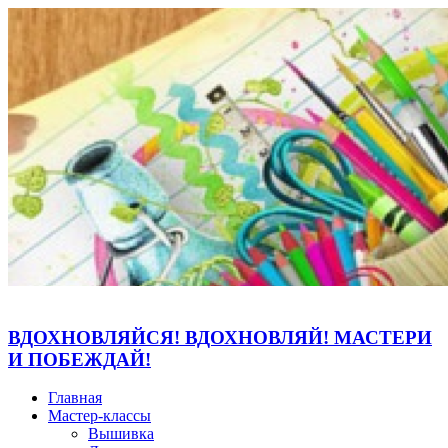
ВДОХНОВЛЯЙСЯ! ВДОХНОВЛЯЙ! МАСТЕРИ
И ПОБЕЖДАЙ!
Главная
Мастер-классы
Вышивка