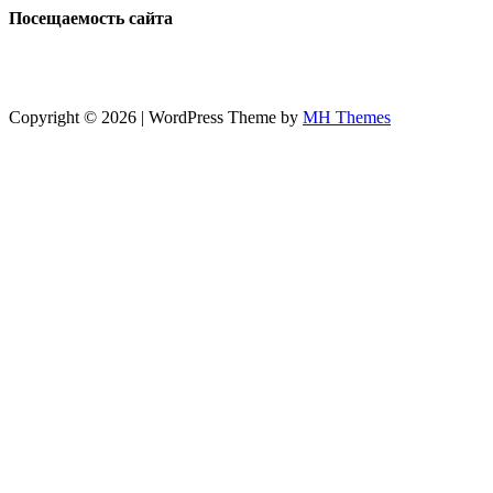
Посещаемость сайта
Copyright © 2026 | WordPress Theme by
MH Themes