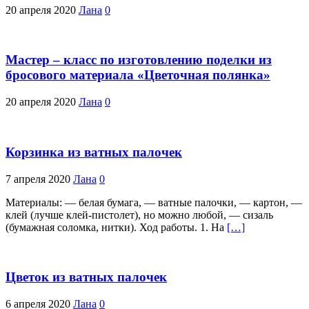
20 апреля 2020
Лана
0
Мастер – класс по изготовлению поделки из
бросового материала «Цветочная полянка»
20 апреля 2020
Лана
0
Корзинка из ватных палочек
7 апреля 2020
Лана
0
Материалы: — белая бумага, — ватные палочки, — картон, —
клей (лучше клей-пистолет), но можно любой, — сизаль
(бумажная соломка, нитки). Ход работы. 1. На
[…]
Цветок из ватных палочек
6 апреля 2020
Лана
0