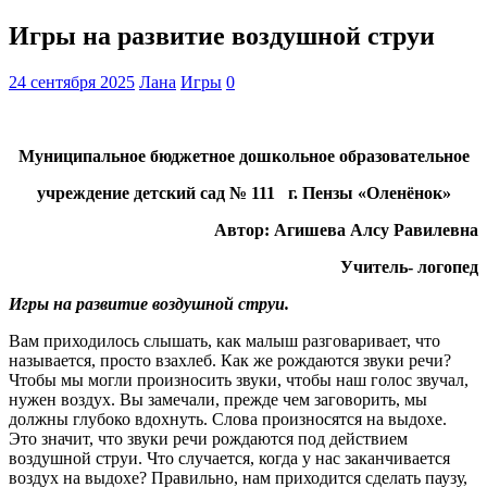
Игры на развитие воздушной струи
24 сентября 2025
Лана
Игры
0
Муниципальное бюджетное дошкольное образовательное
учреждение детский сад № 111 г. Пензы «Оленёнок»
Автор: Агишева Алсу Равилевна
Учитель- логопед
Игры на развитие воздушной струи.
Вам приходилось слышать, как малыш разговаривает, что
называется, просто взахлеб. Как же рождаются звуки речи?
Чтобы мы могли произносить звуки, чтобы наш голос звучал,
нужен воздух. Вы замечали, прежде чем заговорить, мы
должны глубоко вдохнуть. Слова произносятся на выдохе.
Это значит, что звуки речи рождаются под действием
воздушной струи. Что случается, когда у нас заканчивается
воздух на выдохе? Правильно, нам приходится сделать паузу,