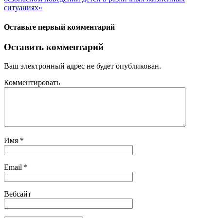
ситуациях»
Оставьте первый комментарий
Оставить комментарий
Ваш электронный адрес не будет опубликован.
Комментировать
Имя
*
Email
*
Вебсайт