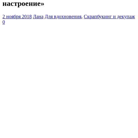
настроение»
2 ноября 2018
Лана
Для вдохновения
,
Скрапбукинг и декупаж
0