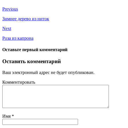
Previous
Зимнее дерево из ниток
Next
Роза из капрона
Оставьте первый комментарий
Оставить комментарий
Ваш электронный адрес не будет опубликован.
Комментировать
Имя
*