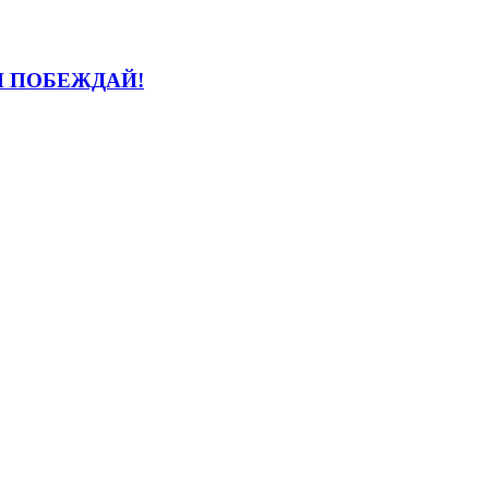
И ПОБЕЖДАЙ!