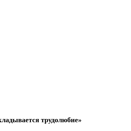
складывается трудолюбие»