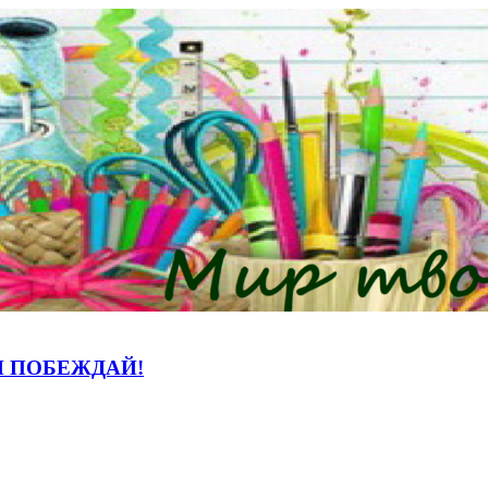
И ПОБЕЖДАЙ!