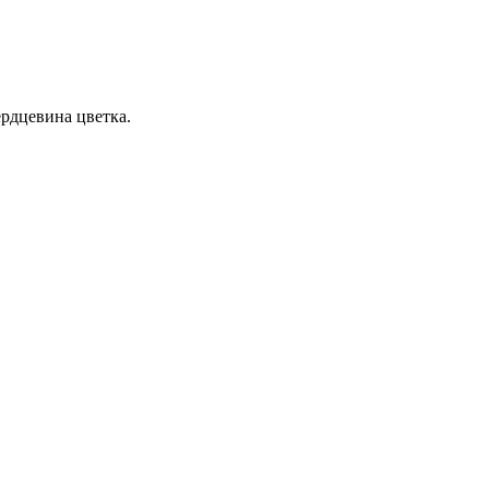
ердцевина цветка.