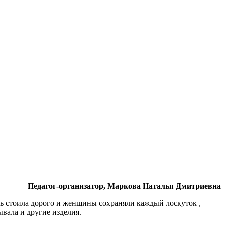
Педагог-организатор, Маркова Наталья Дмитриевна
нь стоила дорого и женщины сохраняли каждый лоскуток ,
ывала и другие изделия.