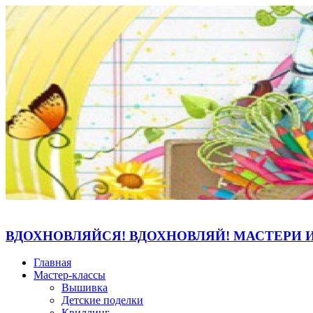
ВДОХНОВЛЯЙСЯ! ВДОХНОВЛЯЙ! МАСТЕРИ 
Главная
Мастер-классы
Вышивка
Детские поделки
Квиллинг