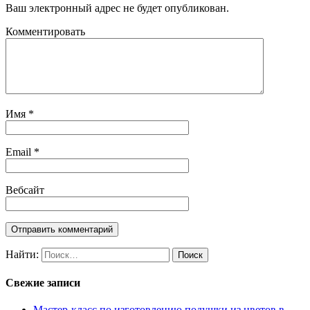
Ваш электронный адрес не будет опубликован.
Комментировать
Имя
*
Email
*
Вебсайт
Найти:
Свежие записи
Мастер-класс по изготовлению подушки из цветов в