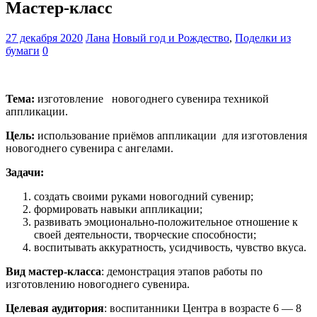
Мастер-класс
27 декабря 2020
Лана
Новый год и Рождество
,
Поделки из
бумаги
0
Тема:
изготовление новогоднего сувенира техникой
аппликации.
Цель:
использование приёмов аппликации для изготовления
новогоднего сувенира с ангелами.
Задачи:
создать своими руками новогодний сувенир;
формировать навыки аппликации;
развивать эмоционально-положительное отношение к
своей деятельности, творческие способности;
воспитывать аккуратность, усидчивость, чувство вкуса.
Вид мастер-класса
: демонстрация этапов работы по
изготовлению новогоднего сувенира.
Целевая аудитория
: воспитанники Центра в возрасте 6 — 8