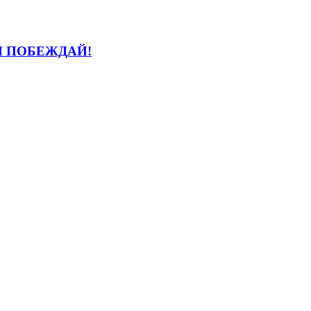
И ПОБЕЖДАЙ!