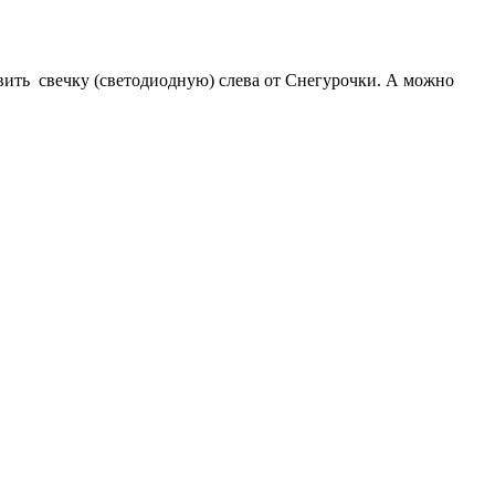
авить свечку (светодиодную) слева от Снегурочки. А можно