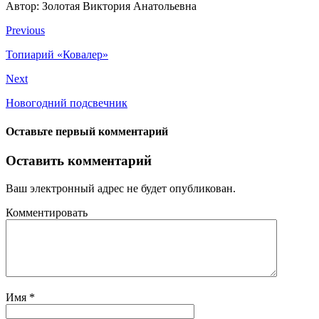
Автор: Золотая Виктория Анатольевна
Previous
Топиарий «Ковалер»
Next
Новогодний подсвечник
Оставьте первый комментарий
Оставить комментарий
Ваш электронный адрес не будет опубликован.
Комментировать
Имя
*