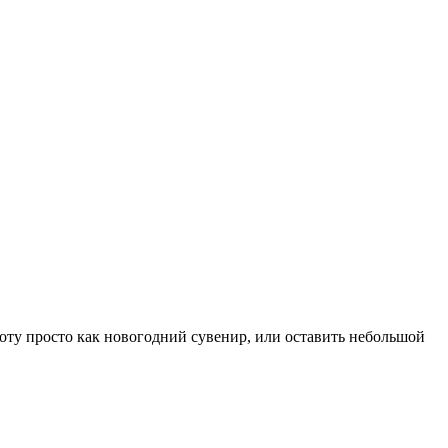
ту просто как новогодний сувенир, или оставить небольшой