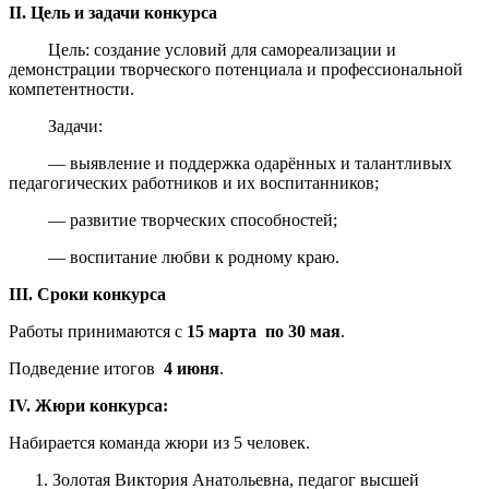
II
. Цель и задачи конкурса
Цель: создание условий для самореализации и
демонстрации творческого потенциала и профессиональной
компетентности.
Задачи:
— выявление и поддержка одарённых и талантливых
педагогических работников и их воспитанников;
— развитие творческих способностей;
— воспитание любви к родному краю.
III
. Сроки конкурса
Работы принимаются с
15 марта по 30 мая
.
Подведение итогов
4 июня
.
IV
. Жюри конкурса:
Набирается команда жюри из 5 человек.
Золотая Виктория Анатольевна, педагог высшей