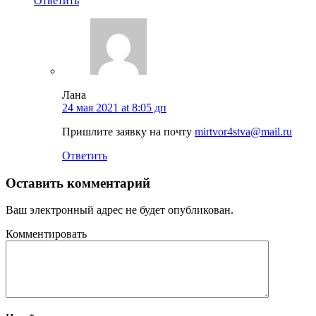
Ответить
Лана
24 мая 2021 at 8:05 дп
Пришлите заявку на почту
mirtvor4stva@mail.ru
Ответить
Оставить комментарий
Ваш электронный адрес не будет опубликован.
Комментировать