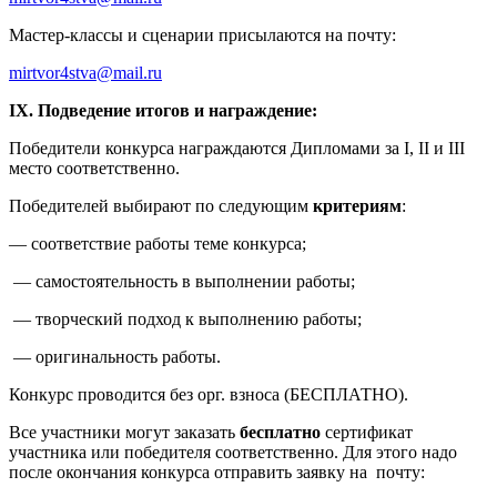
Мастер-классы и сценарии присылаются на почту:
mirtvor4stva@mail.ru
IX
. Подведение итогов и награждение:
Победители конкурса награждаются Дипломами за I, II и III
место соответственно.
Победителей выбирают по следующим
критериям
:
— соответствие работы теме конкурса;
— самостоятельность в выполнении работы;
— творческий подход к выполнению работы;
— оригинальность работы.
Конкурс проводится без орг. взноса (БЕСПЛАТНО).
Все участники могут заказать
бесплатно
сертификат
участника или победителя соответственно. Для этого надо
после окончания конкурса отправить заявку на почту: