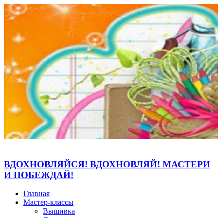
ВДОХНОВЛЯЙСЯ! ВДОХНОВЛЯЙ! МАСТЕРИ
И ПОБЕЖДАЙ!
Главная
Мастер-классы
Вышивка