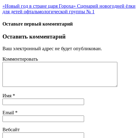
«Новый год в стране царя Гороха» Сценарий новогодней ёлки
для детей офтальмологической группы № 1
Оставьте первый комментарий
Оставить комментарий
Ваш электронный адрес не будет опубликован.
Комментировать
Имя
*
Email
*
Вебсайт