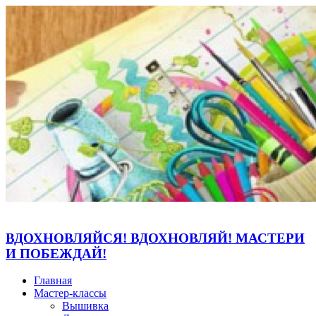
ВДОХНОВЛЯЙСЯ! ВДОХНОВЛЯЙ! МАСТЕРИ
И ПОБЕЖДАЙ!
Главная
Мастер-классы
Вышивка