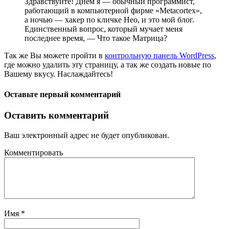
Здравствуйте! Днём я — обычный программист,
работающий в компьютерной фирме «Metacortex»,
а ночью — хакер по кличке Нео, и это мой блог.
Единственный вопрос, который мучает меня
последнее время, — Что такое Матрица?
Так же Вы можете пройти в
контрольную панель WordPress
,
где можно удалить эту страницу, а так же создать новые по
Вашему вкусу. Наслаждайтесь!
Оставьте первый комментарий
Оставить комментарий
Ваш электронный адрес не будет опубликован.
Комментировать
Имя
*