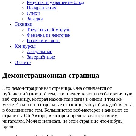
Рецепты и украшение блюд
Поздравления
Стихи
Загадки
Техники
Треугольный модуль
Фенечка из ленточек
Розочки из лент
Конкурсы
Актуальные
Завершённые
О сайте
Демонстрационная страница
Это демонстрационная страница. Она отличается от
публикаций (постов) тем, что представляет из себя статичную
веб-страницу, которая находится всегда в одном и том же
месте. Ссылки на отдельные страницы могут быть добавлены
в большинстве тем. Большинство веб-мастеров начинают со
страницы Об Авторе, в которой представляются своим
читателям. Можно написать на этой странице что-нибудь
вроде: