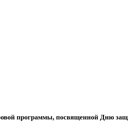
ровой программы, посвященной Дню за