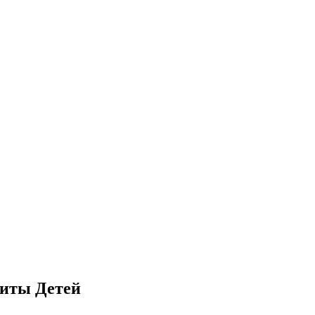
щиты Детей