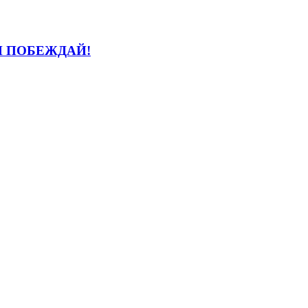
И ПОБЕЖДАЙ!