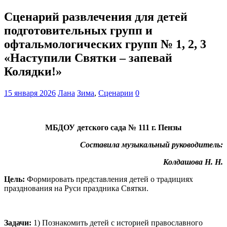
Сценарий развлечения для детей
подготовительных групп и
офтальмологических групп № 1, 2, 3
«Наступили Святки – запевай
Колядки!»
15 января 2026
Лана
Зима
,
Сценарии
0
МБДОУ детского сада № 111 г. Пензы
Составила музыкальный руководитель:
Колдашова Н. Н.
Цель
:
Формировать представления детей о традициях
празднования на Руси праздника Святки.
Задачи
:
1) Познакомить детей с историей православного