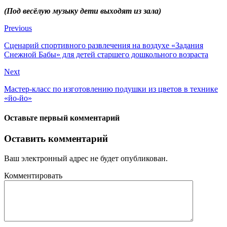
(Под весёлую музыку дети выходят из зала)
Previous
Сценарий спортивного развлечения на воздухе «Задания
Снежной Бабы» для детей старшего дошкольного возраста
Next
Мастер-класс по изготовлению подушки из цветов в технике
«йо-йо»
Оставьте первый комментарий
Оставить комментарий
Ваш электронный адрес не будет опубликован.
Комментировать