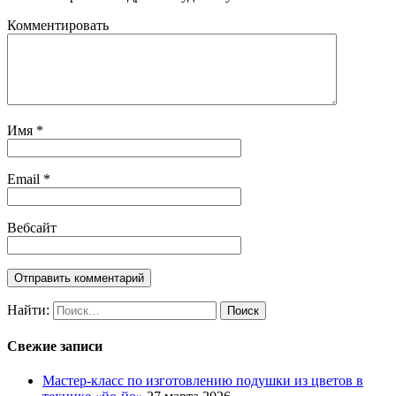
Комментировать
Имя
*
Email
*
Вебсайт
Найти:
Свежие записи
Мастер-класс по изготовлению подушки из цветов в