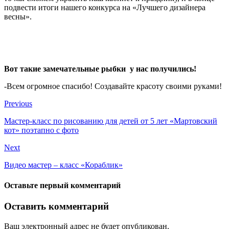
подвести итоги нашего конкурса на «Лучшего дизайнера
весны».
Вот такие замечательные рыбки у нас получились!
-Всем огромное спасибо! Создавайте красоту своими руками!
Previous
Мастер-класс по рисованию для детей от 5 лет «Мартовский
кот» поэтапно с фото
Next
Видео мастер – класс «Кораблик»
Оставьте первый комментарий
Оставить комментарий
Ваш электронный адрес не будет опубликован.