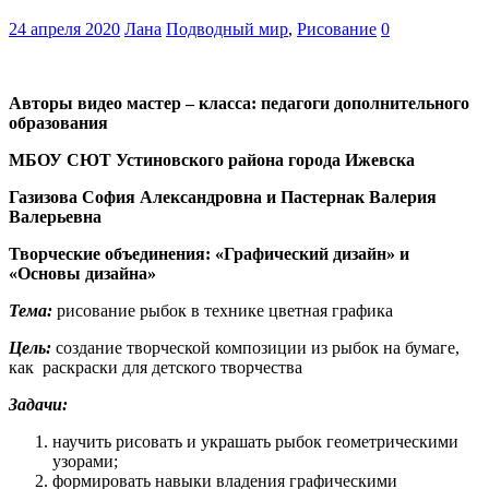
24 апреля 2020
Лана
Подводный мир
,
Рисование
0
Авторы видео мастер – класса: педагоги дополнительного
образования
МБОУ СЮТ Устиновского района города Ижевска
Газизова София Александровна и Пастернак Валерия
Валерьевна
Творческие объединения: «Графический дизайн» и
«Основы дизайна»
Тема:
рисование рыбок в технике цветная графика
Цель:
создание творческой композиции из рыбок на бумаге,
как раскраски для детского творчества
Задачи:
научить рисовать и украшать рыбок геометрическими
узорами;
формировать навыки владения графическими