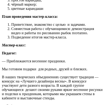
простой карандаш;
чёрный маркер;
цветные карандаши
План проведения мастер-класса:
Приветствие, знакомство с целью и задачами.
Совместная работа с обучающимися: демонстрация
видео и работы по рисованию рыбок поэтапно.
Подведение итогов мастер-класса.
Мастер-класс
:
Педагог:
— Приближаются весенние праздники.
Мы готовим подарки для родных, друзей и близких.
В наших творческих объединениях существует традиция —
конкурс на «Лучшего дизайнера весны». В конкурсе
участвуют дети разного возраста. В каждой группе
обучающиеся делают своими руками яркие весенние рисунки
и поделки к праздникам, которыми мы украшаем стены в
кабинете и выставочные стенды.