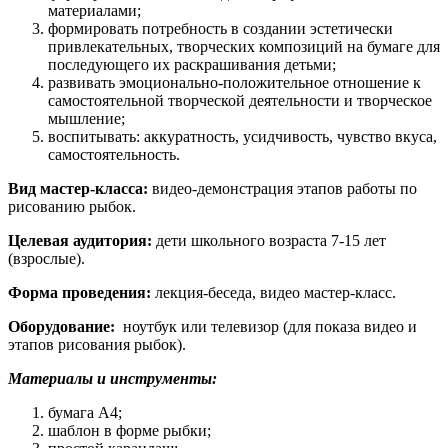
материалами;
формировать потребность в создании эстетически
привлекательных, творческих композиций на бумаге для
последующего их раскрашивания детьми;
развивать эмоционально-положительное отношение к
самостоятельной творческой деятельности и творческое
мышление;
воспитывать: аккуратность, усидчивость, чувство вкуса,
самостоятельность.
Вид мастер-класса:
видео-демонстрация этапов работы по
рисованию рыбок.
Целевая аудитория:
дети школьного возраста 7-15 лет
(взрослые).
Форма проведения:
лекция-беседа, видео мастер-класс.
Оборудование:
ноутбук или телевизор (для показа видео и
этапов рисования рыбок).
Материалы и инструменты:
бумага А4;
шаблон в форме рыбки;