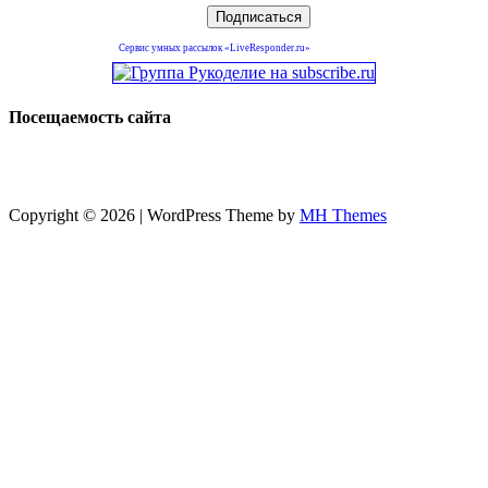
Сервис умных рассылок «LiveResponder.ru»
Посещаемость сайта
Copyright © 2026 | WordPress Theme by
MH Themes