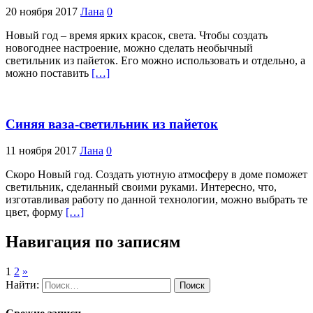
20 ноября 2017
Лана
0
Новый год – время ярких красок, света. Чтобы создать
новогоднее настроение, можно сделать необычный
светильник из пайеток. Его можно использовать и отдельно, а
можно поставить
[…]
Синяя ваза-светильник из пайеток
11 ноября 2017
Лана
0
Скоро Новый год. Создать уютную атмосферу в доме поможет
светильник, сделанный своими руками. Интересно, что,
изготавливая работу по данной технологии, можно выбрать те
цвет, форму
[…]
Навигация по записям
1
2
»
Найти: