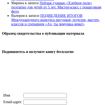
Марина
к записи
Пейзаж гуашью «Хлебное поле»
поэтапно для детей от 5 лет. Мастер-класс с пошаговым
фото
Валерия
к записи
ПОДВЕДЕНИЕ ИТОГОВ
Международного конкурса рисунков, поделок, мастер-
классов и сценариев «Ах, ты зимушка-зима!»
Образец свидетельства о публикации материала
Подпишитесь и получите книгу бесплатно
Имя
Email-адрес