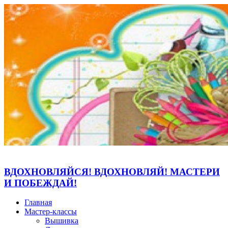
ВДОХНОВЛЯЙСЯ! ВДОХНОВЛЯЙ! МАСТЕРИ
И ПОБЕЖДАЙ!
Главная
Мастер-классы
Вышивка