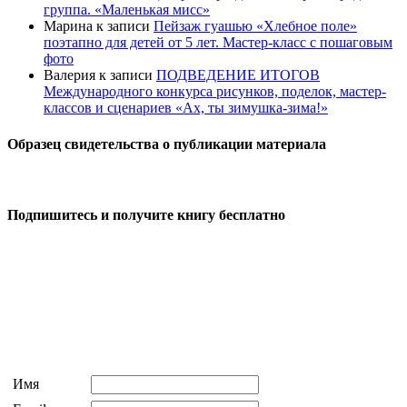
группа. «Маленькая мисс»
Марина
к записи
Пейзаж гуашью «Хлебное поле»
поэтапно для детей от 5 лет. Мастер-класс с пошаговым
фото
Валерия
к записи
ПОДВЕДЕНИЕ ИТОГОВ
Международного конкурса рисунков, поделок, мастер-
классов и сценариев «Ах, ты зимушка-зима!»
Образец свидетельства о публикации материала
Подпишитесь и получите книгу бесплатно
Имя