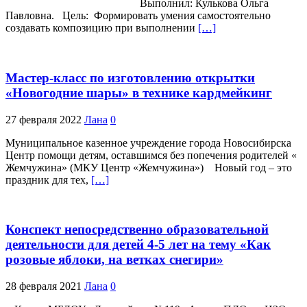
Выполнил: Кулькова Ольга
Павловна. Цель: Формировать умения самостоятельно
создавать композицию при выполнении
[…]
Мастер-класс по изготовлению открытки
«Новогодние шары» в технике кардмейкинг
27 февраля 2022
Лана
0
Муниципальное казенное учреждение города Новосибирска
Центр помощи детям, оставшимся без попечения родителей «
Жемчужина» (МКУ Центр «Жемчужина») Новый год – это
праздник для тех,
[…]
Конспект непосредственно образовательной
деятельности для детей 4-5 лет на тему «Как
розовые яблоки, на ветках снегири»
28 февраля 2021
Лана
0