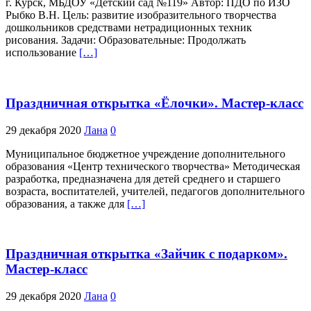
г. Курск, МБДОУ «Детский сад №119» Автор: ПДО по ИЗО
Рыбко В.Н. Цель: развитие изобразительного творчества
дошкольников средствами нетрадиционных техник
рисования. Задачи: Образовательные: Продолжать
использование
[…]
Праздничная открытка «Ёлочки». Мастер-класс
29 декабря 2020
Лана
0
Муниципальное бюджетное учреждение дополнительного
образования «Центр технического творчества» Методическая
разработка, предназначена для детей среднего и старшего
возраста, воспитателей, учителей, педагогов дополнительного
образования, а также для
[…]
Праздничная открытка «Зайчик с подарком».
Мастер-класс
29 декабря 2020
Лана
0