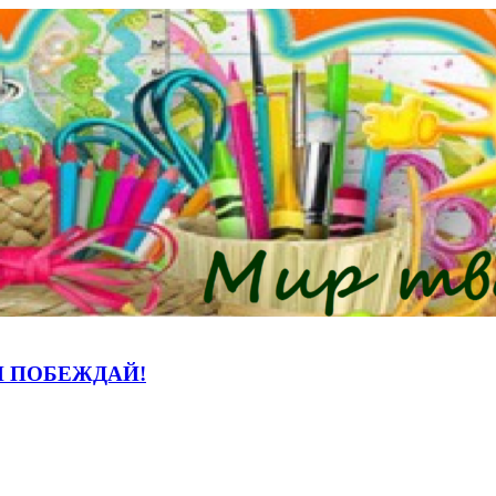
И ПОБЕЖДАЙ!