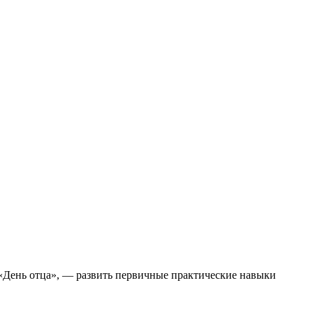
«День отца», — развить первичные практические навыки