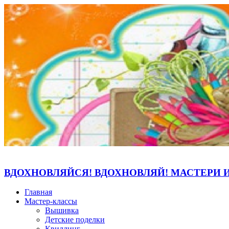
ВДОХНОВЛЯЙСЯ! ВДОХНОВЛЯЙ! МАСТЕРИ 
Главная
Мастер-классы
Вышивка
Детские поделки
Квиллинг