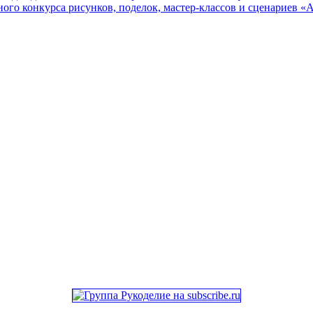
онкурса рисунков, поделок, мастер-классов и сценариев «Ах