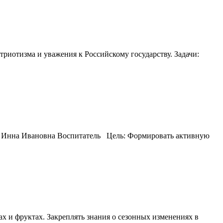
риотизма и уважения к Российскому государству. Задачи:
ва Инна Ивановна Воспитатель Цель: Формировать активную
 и фруктах. Закреплять знания о сезонных изменениях в