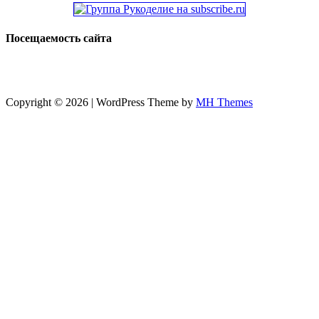
Посещаемость сайта
Copyright © 2026 | WordPress Theme by
MH Themes