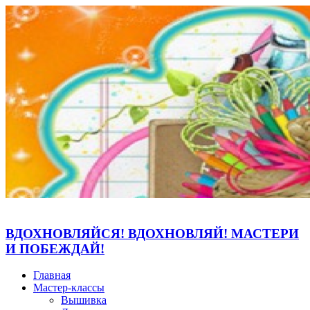
ВДОХНОВЛЯЙСЯ! ВДОХНОВЛЯЙ! МАСТЕРИ
И ПОБЕЖДАЙ!
Главная
Мастер-классы
Вышивка