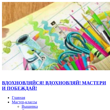
ВДОХНОВЛЯЙСЯ! ВДОХНОВЛЯЙ! МАСТЕРИ
И ПОБЕЖДАЙ!
Главная
Мастер-классы
Вышивка