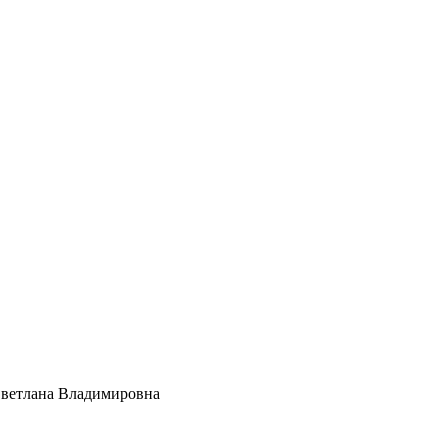
Светлана Владимировна