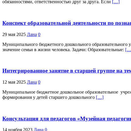
обязанностями, ответственностью друг за друга. Если
[…]
Конспект образовательной деятельности по позн
29 мая 2025
Лана
0
Муниципального бюджетного дошкольного образовательного уч
значение семьи в жизни человека. Задачи: Образовательные:
[…
Интегрированное занятие в старшей группе на тем
12 мая 2025
Лана
0
Муниципальное бюджетное дошкольное образовательное учреж
формирования у детей старшего дошкольного
[…]
Консультация для педагогов «Музейная педагоги
14 ноября 2023
Лана
0