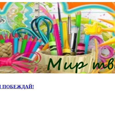
И ПОБЕЖДАЙ!