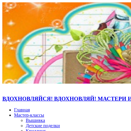
ВДОХНОВЛЯЙСЯ! ВДОХНОВЛЯЙ! МАСТЕРИ 
Главная
Мастер-классы
Вышивка
Детские поделки
Квиллинг