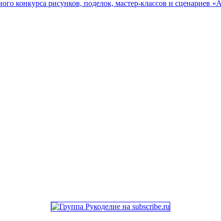
онкурса рисунков, поделок, мастер-классов и сценариев «Ах