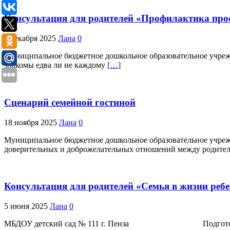
Консультация для родителей «Профилактика про
8 декабря 2025
Лана
0
Муниципальное бюджетное дошкольное образовательное учре
знакомы едва ли не каждому
[…]
Сценарий семейной гостиной
18 ноября 2025
Лана
0
Муниципальное бюджетное дошкольное образовательное учреж
доверительных и доброжелательных отношений между родите
Консультация для родителей «Семья в жизни реб
5 июня 2025
Лана
0
МБДОУ детский сад № 111 г. Пенза Подготовила воспит