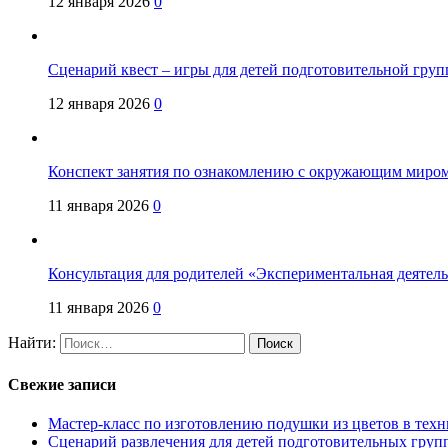
12 января 2026
0
Сценарий квест – игры для детей подготовительной гру
12 января 2026
0
Конспект занятия по ознакомлению с окружающим миром 
11 января 2026
0
Консультация для родителей «Экспериментальная деятел
11 января 2026
0
Найти:
Свежие записи
Мастер-класс по изготовлению подушки из цветов в техн
Сценарий развлечения для детей подготовительных групп