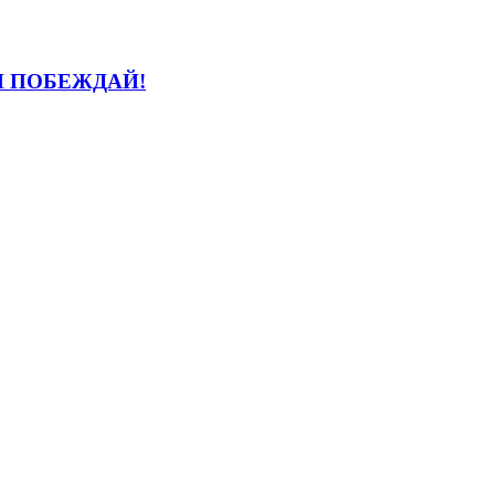
И ПОБЕЖДАЙ!