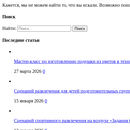
Кажется, мы не можем найти то, что вы искали. Возможно пои
Поиск
Найти:
Последние статьи
Мастер-класс по изготовлению подушки из цветов в техн
27 марта 2026
0
Сценарий развлечения для детей подготовительных групп
15 января 2026
0
Сценарий спортивного развлечения на воздухе «Задания 