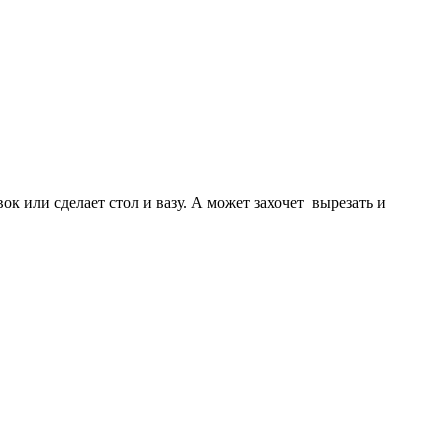
ок или сделает стол и вазу. А может захочет вырезать и