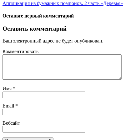
Аппликация из бумажных помпонов. 2 часть «Деревья»
Оставьте первый комментарий
Оставить комментарий
Ваш электронный адрес не будет опубликован.
Комментировать
Имя
*
Email
*
Вебсайт