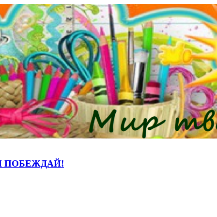
И ПОБЕЖДАЙ!