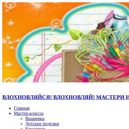
ВДОХНОВЛЯЙСЯ! ВДОХНОВЛЯЙ! МАСТЕРИ 
Главная
Мастер-классы
Вышивка
Детские поделки
Квиллинг