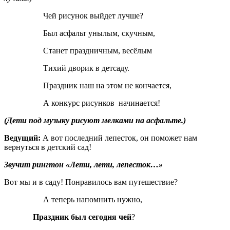
Чей рисунок выйдет лучше?
Был асфальт унылым, скучным,
Станет праздничным, весёлым
Тихий дворик в детсаду.
Праздник наш на этом не кончается,
А конкурс рисунков начинается!
(Дети под музыку рисуют мелками на асфальте.)
Ведущий:
А вот последний лепесток, он поможет нам
вернуться в детский сад!
Звучит рингтон «Лети, лети, лепесток…»
Вот мы и в саду! Понравилось вам путешествие?
А теперь напомнить нужно,
Праздник был сегодня чей
?