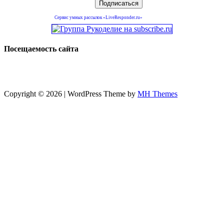
Сервис умных рассылок «LiveResponder.ru»
Посещаемость сайта
Copyright © 2026 | WordPress Theme by
MH Themes