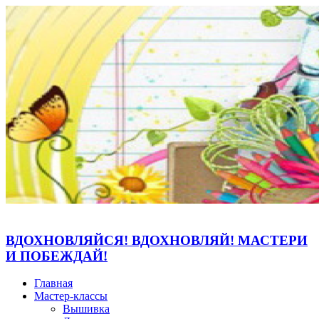
ВДОХНОВЛЯЙСЯ! ВДОХНОВЛЯЙ! МАСТЕРИ
И ПОБЕЖДАЙ!
Главная
Мастер-классы
Вышивка