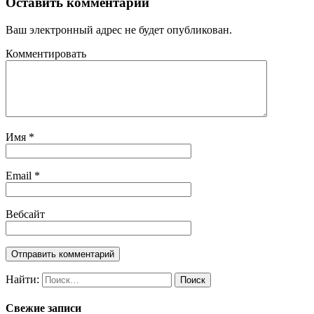
Оставить комментарий
Ваш электронный адрес не будет опубликован.
Комментировать
Имя
*
Email
*
Вебсайт
Найти:
Свежие записи