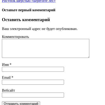
Рисунок шерстью «Берегите лес»
Оставьте первый комментарий
Оставить комментарий
Ваш электронный адрес не будет опубликован.
Комментировать
Имя
*
Email
*
Вебсайт