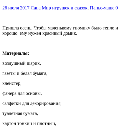
26 июля 2017
Лана
Мир игрушек и сказок
,
Папье-маше
0
Пришла осень. Чтобы маленькому гномику было тепло и
хорошо, ему нужен красивый домик.
Материалы:
воздушный шарик,
газеты и белая бумага,
клейстер,
фанера для основы,
салфетки для декорирования,
туалетная бумага,
картон тонкий и плотный,