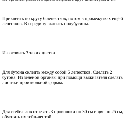
Приклеить по кругу 6 лепестков, потом в промежутках ещё 6
лепестков. В середину вклеить полубусины.
Изготовить 3 таких цветка.
Для бутона склеить между собой 5 лепестков. Сделать 2
бутона. Из зелёной органзы при помощи выжигателя сделать
листики произвольной формы.
Для стебельков отрезать 3 проволоки по 30 см и две по 25 см,
обмотать их тейп-лентой.