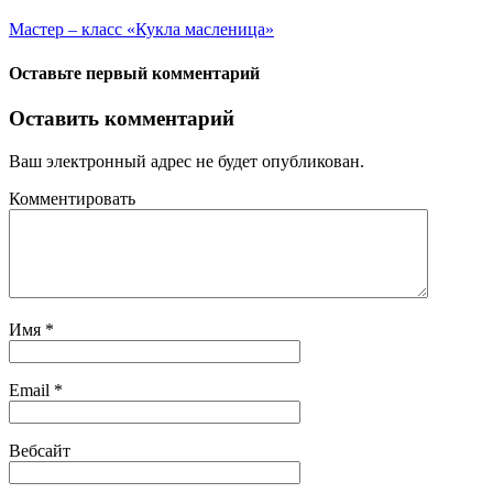
Мастер – класс «Кукла масленица»
Оставьте первый комментарий
Оставить комментарий
Ваш электронный адрес не будет опубликован.
Комментировать
Имя
*
Email
*
Вебсайт