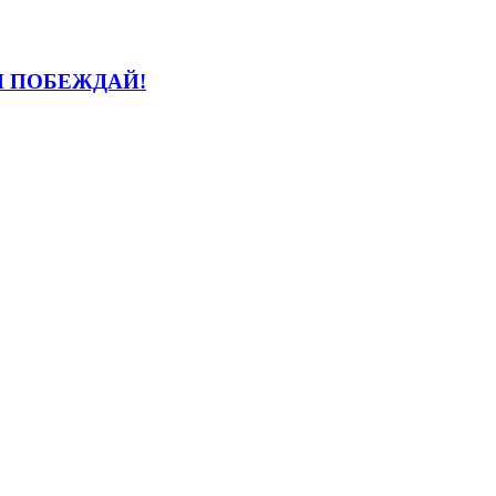
И ПОБЕЖДАЙ!