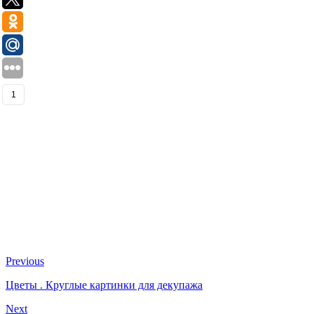
1
Previous
Цветы . Круглые картинки для декупажа
Next