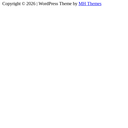
Copyright © 2026 | WordPress Theme by
MH Themes