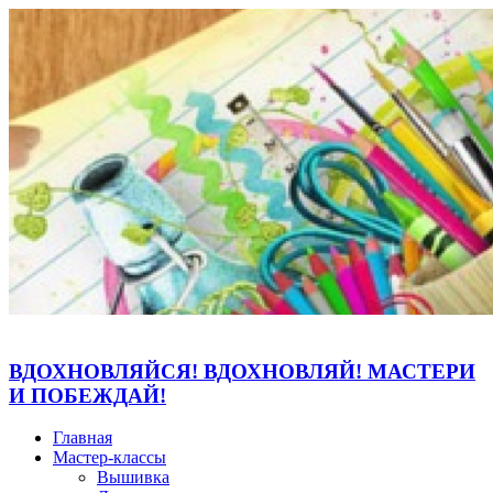
ВДОХНОВЛЯЙСЯ! ВДОХНОВЛЯЙ! МАСТЕРИ
И ПОБЕЖДАЙ!
Главная
Мастер-классы
Вышивка