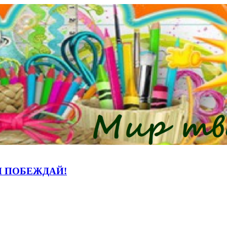
И ПОБЕЖДАЙ!