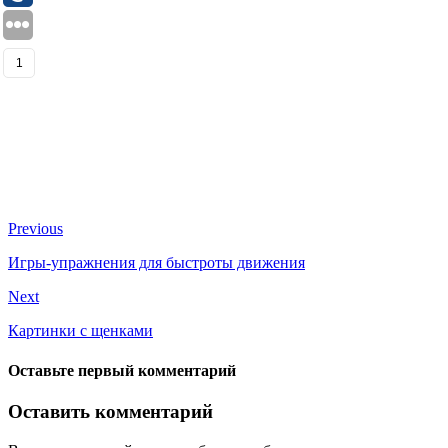
1
Previous
Игры-упражнения для быстроты движения
Next
Картинки с щенками
Оставьте первый комментарий
Оставить комментарий