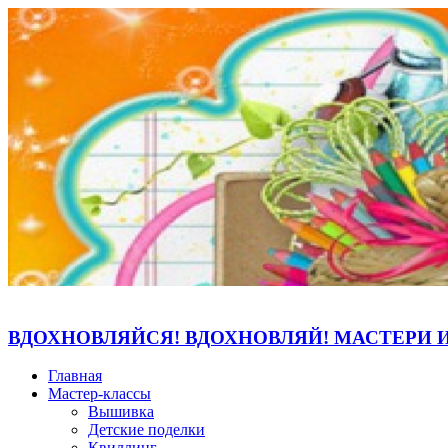
ВДОХНОВЛЯЙСЯ! ВДОХНОВЛЯЙ! МАСТЕРИ 
Главная
Мастер-классы
Вышивка
Детские поделки
Квиллинг