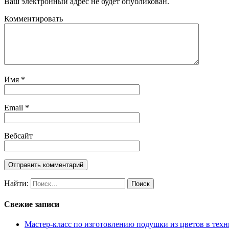
Ваш электронный адрес не будет опубликован.
Комментировать
Имя
*
Email
*
Вебсайт
Найти:
Свежие записи
Мастер-класс по изготовлению подушки из цветов в техн