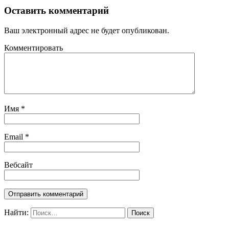
Оставить комментарий
Ваш электронный адрес не будет опубликован.
Комментировать
Имя
*
Email
*
Вебсайт
Найти: