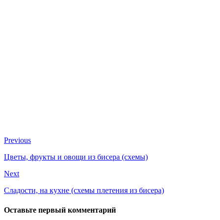
Previous
Цветы, фрукты и овощи из бисера (схемы)
Next
Сладости, на кухне (схемы плетения из бисера)
Оставьте первый комментарий