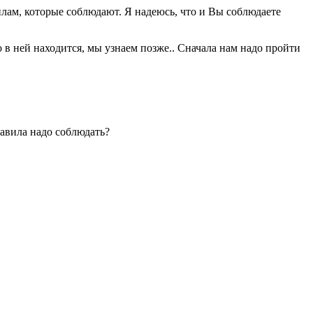
илам, которые соблюдают. Я надеюсь, что и Вы соблюдаете
 в ней находится, мы узнаем позже.. Сначала нам надо пройти
равила надо соблюдать?