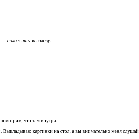
положить за голову.
осмотрим, что там внутри.
и. Выкладываю картинки на стол, а вы внимательно меня слушайт