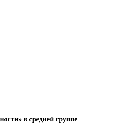
ности» в средней группе