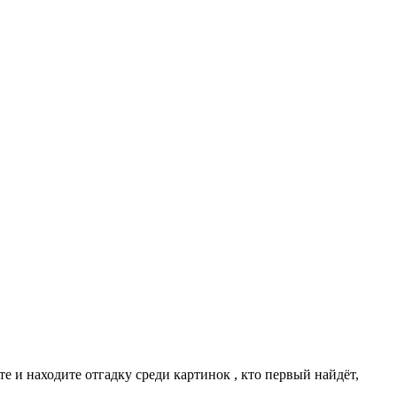
е и находите отгадку среди картинок , кто первый найдёт,