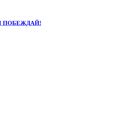
И ПОБЕЖДАЙ!