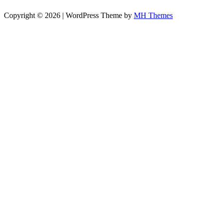
Copyright © 2026 | WordPress Theme by
MH Themes