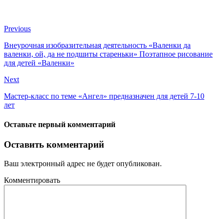
Previous
Внеурочная изобразительная деятельность «Валенки да
валенки, ой, да не подшиты стареньки» Поэтапное рисование
для детей «Валенки»
Next
Мастер-класс по теме «Ангел» предназначен для детей 7-10
лет
Оставьте первый комментарий
Оставить комментарий
Ваш электронный адрес не будет опубликован.
Комментировать