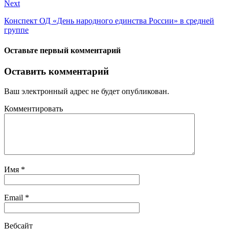
Next
Конспект ОД «День народного единства России» в средней
группе
Оставьте первый комментарий
Оставить комментарий
Ваш электронный адрес не будет опубликован.
Комментировать
Имя
*
Email
*
Вебсайт