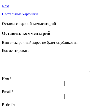
Next
Пасхальные картинки
Оставьте первый комментарий
Оставить комментарий
Ваш электронный адрес не будет опубликован.
Комментировать
Имя
*
Email
*
Вебсайт