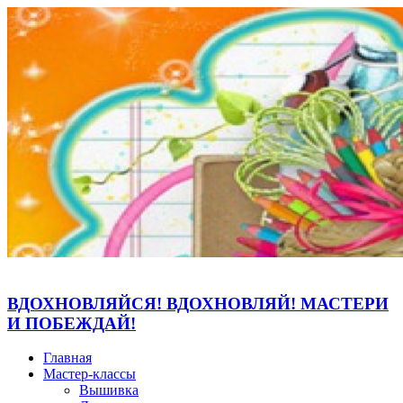
ВДОХНОВЛЯЙСЯ! ВДОХНОВЛЯЙ! МАСТЕРИ
И ПОБЕЖДАЙ!
Главная
Мастер-классы
Вышивка