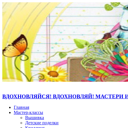
ВДОХНОВЛЯЙСЯ! ВДОХНОВЛЯЙ! МАСТЕРИ 
Главная
Мастер-классы
Вышивка
Детские поделки
Квиллинг