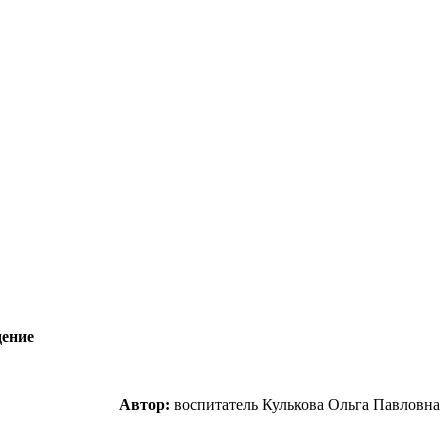
дение
Автор:
воспитатель Кулькова Ольга Павловна