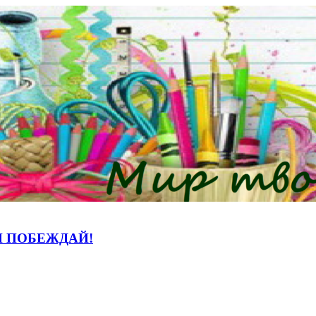
И ПОБЕЖДАЙ!