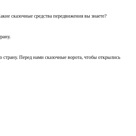
Какие сказочные средства передвижения вы знаете?
рану.
ю страну. Перед нами сказочные ворота, чтобы открылись