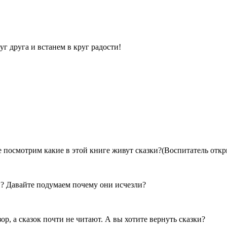
уг друга и встанем в круг радости!
е посмотрим какие в этой книге живут сказки?(Воспитатель откр
ки? Давайте подумаем почему они исчезли?
ор, а сказок почти не читают. А вы хотите вернуть сказки?