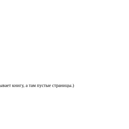
ывает книгу, а там пустые страницы.)