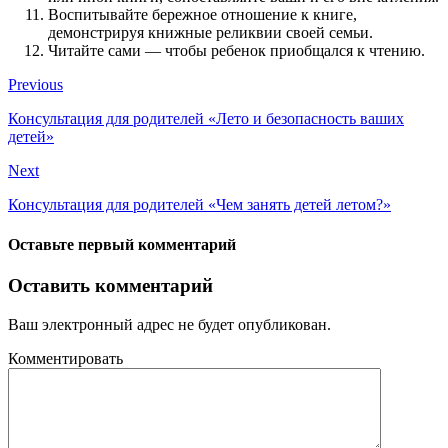
Воспитывайте бережное отношение к книге,
демонстрируя книжные реликвии своей семьи.
Читайте сами — чтобы ребенок приобщался к чтению.
Previous
Консультация для родителей «Лето и безопасность ваших
детей»
Next
Консультация для родителей «Чем занять детей летом?»
Оставьте первый комментарий
Оставить комментарий
Ваш электронный адрес не будет опубликован.
Комментировать