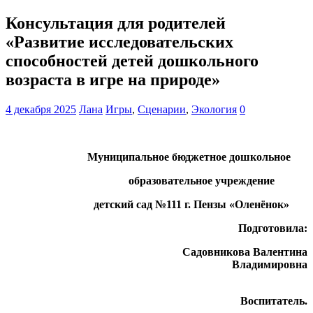
Консультация для родителей
«Развитие исследовательских
способностей детей дошкольного
возраста в игре на природе»
4 декабря 2025
Лана
Игры
,
Сценарии
,
Экология
0
Муниципальное бюджетное дошкольное
образовательное учреждение
детский сад №111 г. Пензы «Оленёнок»
Подготовила:
Садовникова Валентина
Владимировна
Воспитатель.