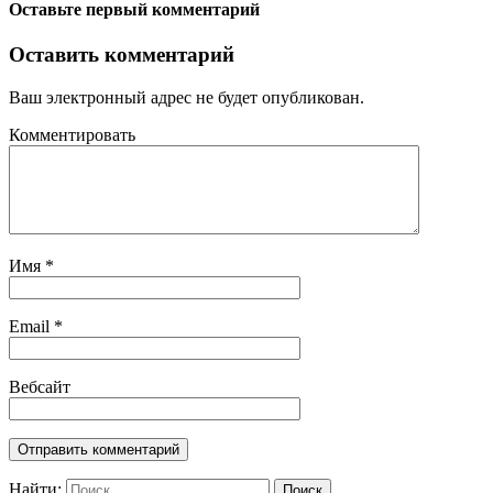
Оставьте первый комментарий
Оставить комментарий
Ваш электронный адрес не будет опубликован.
Комментировать
Имя
*
Email
*
Вебсайт
Найти: