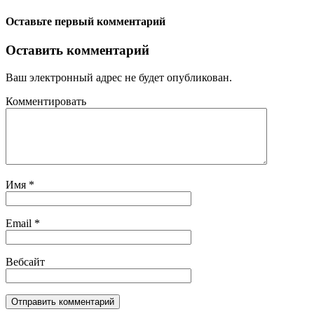
Оставьте первый комментарий
Оставить комментарий
Ваш электронный адрес не будет опубликован.
Комментировать
Имя
*
Email
*
Вебсайт