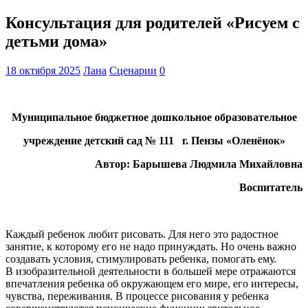
Консультация для родителей «Рисуем с
детьми дома»
18 октября 2025
Лана
Сценарии
0
Муниципальное бюджетное дошкольное образовательное
учреждение детский сад № 111 г. Пензы «Оленёнок»
Автор: Барышева Людмила Михайловна
Воспитатель
Каждый ребенок любит рисовать. Для него это радостное
занятие, к которому его не надо принуждать. Но очень важно
создавать условия, стимулировать ребенка, помогать ему.
В изобразительной деятельности в большей мере отражаются
впечатления ребенка об окружающем его мире, его интересы,
чувства, переживания. В процессе рисования у ребенка