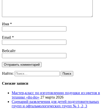
Имя
*
Email
*
Вебсайт
Найти:
Свежие записи
Мастер-класс по изготовлению подушки из цветов в
технике «йо-йо»
27 марта 2026
Сценарий развлечения для детей подготовительных
групп и офтальмологических групп № 1, 2, 3