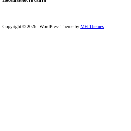
Посещаемость сайта
Copyright © 2026 | WordPress Theme by
MH Themes