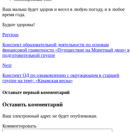
Ваш малыш будет здоров и весел в любую погоду, и в любое
время года.
Будьте здоровы!
Previous
Конспект образовательной деятельности по основам
финансовой грамотности «Путешествие на Монетный двор» в
подготовительной группе
Next
Конспект ОД по ознакомлению с окружающим в старшей
группе на тему: «Крымская весна»
Оставьте первый комментарий
Оставить комментарий
Ваш электронный адрес не будет опубликован.
Комментировать