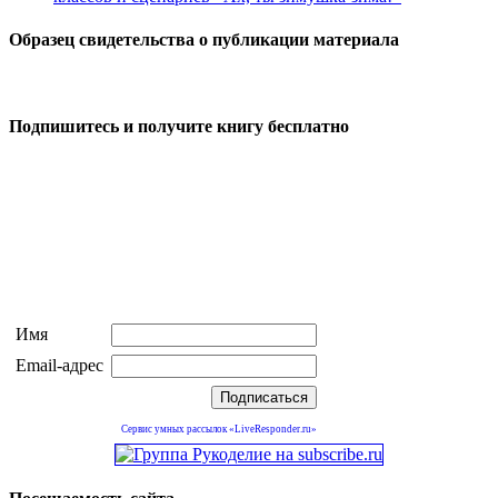
Образец свидетельства о публикации материала
Подпишитесь и получите книгу бесплатно
Имя
Email-адрес
Сервис умных рассылок «LiveResponder.ru»