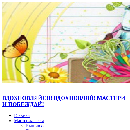
ВДОХНОВЛЯЙСЯ! ВДОХНОВЛЯЙ! МАСТЕРИ
И ПОБЕЖДАЙ!
Главная
Мастер-классы
Вышивка