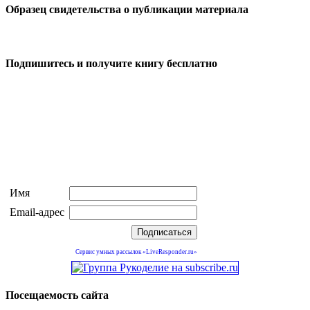
Образец свидетельства о публикации материала
Подпишитесь и получите книгу бесплатно
Имя
Email-адрес
Сервис умных рассылок «LiveResponder.ru»
Посещаемость сайта