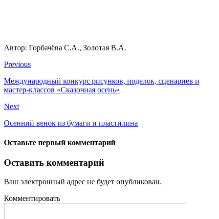
Автор: Горбачёва С.А., Золотая В.А.
Previous
Международный конкурс рисунков, поделок, сценариев и
мастер-классов «Сказочная осень»
Next
Осенний венок из бумаги и пластилина
Оставьте первый комментарий
Оставить комментарий
Ваш электронный адрес не будет опубликован.
Комментировать