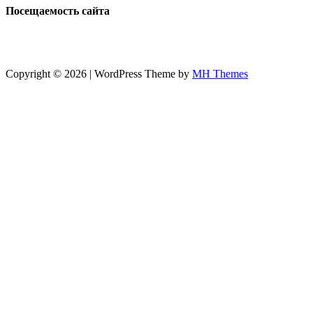
Посещаемость сайта
Copyright © 2026 | WordPress Theme by
MH Themes