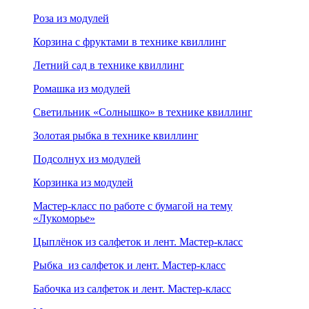
Роза из модулей
Корзина с фруктами в технике квиллинг
Летний сад в технике квиллинг
Ромашка из модулей
Светильник «Солнышко» в технике квиллинг
Золотая рыбка в технике квиллинг
Подсолнух из модулей
Корзинка из модулей
Мастер-класс по работе с бумагой на тему
«Лукоморье»
Цыплёнок из салфеток и лент. Мастер-класс
Рыбка из салфеток и лент. Мастер-класс
Бабочка из салфеток и лент. Мастер-класс