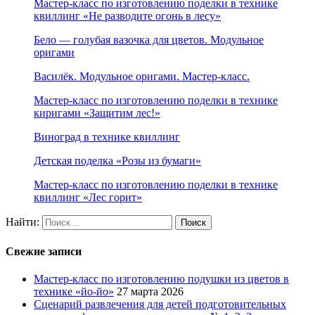
Мастер-класс по изготовлению поделки в технике
квиллинг «Не разводите огонь в лесу»
Бело — голубая вазочка для цветов. Модульное
оригами
Василёк. Модульное оригами. Мастер-класс.
Мастер-класс по изготовлению поделки в технике
киригами «Защитим лес!»
Виноград в технике квиллинг
Детская поделка «Розы из бумаги»
Мастер-класс по изготовлению поделки в технике
квиллинг «Лес горит»
Найти:
Свежие записи
Мастер-класс по изготовлению подушки из цветов в
технике «йо-йо»
27 марта 2026
Сценарий развлечения для детей подготовительных