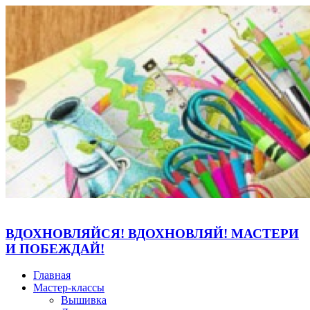
ВДОХНОВЛЯЙСЯ! ВДОХНОВЛЯЙ! МАСТЕРИ
И ПОБЕЖДАЙ!
Главная
Мастер-классы
Вышивка