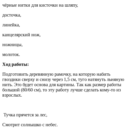
чёрные нитки для кисточки на шляпу,
досточка,
линейка,
канцелярский нож,
ножницы,
молоток.
Ход работы:
Подготовить деревянную рамочку, на которую набить
гвоздики сверху и снизу через 1,5 см, туго натянуть льняную
нить. Это будет основа для картины. Так как размер работы
большой (80/60 см), то эту работу лучше сделать кому-то из
взрослых.
Тучка прячется за лес,
Смотрит солнышко с небес.