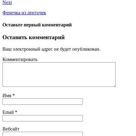
Next
Фенечка из ленточек
Оставьте первый комментарий
Оставить комментарий
Ваш электронный адрес не будет опубликован.
Комментировать
Имя
*
Email
*
Вебсайт