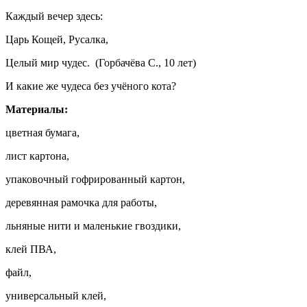
Каждый вечер здесь:
Царь Кощей, Русалка,
Целый мир чудес. (Горбачёва С., 10 лет)
И какие же чудеса без учёного кота?
Материалы:
цветная бумага,
лист картона,
упаковочный гофрированный картон,
деревянная рамочка для работы,
льняные нити и маленькие гвоздики,
клей ПВА,
файл,
универсальный клей,