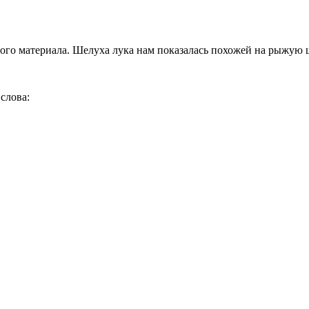
ного материала. Шелуха лука нам показалась похожей на рыжую 
слова: