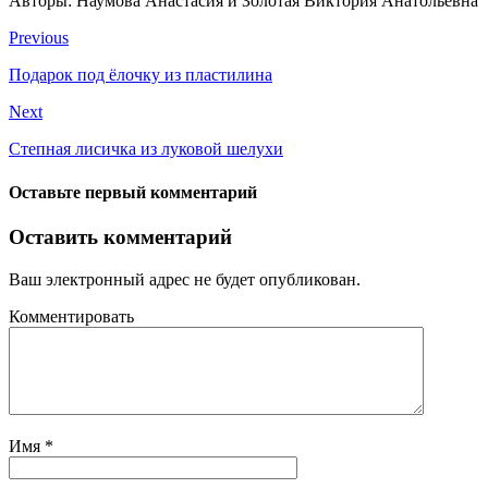
Авторы: Наумова Анастасия и Золотая Виктория Анатольевна
Previous
Подарок под ёлочку из пластилина
Next
Степная лисичка из луковой шелухи
Оставьте первый комментарий
Оставить комментарий
Ваш электронный адрес не будет опубликован.
Комментировать
Имя
*