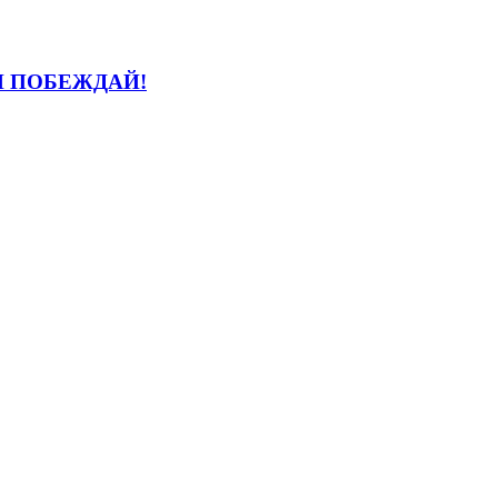
И ПОБЕЖДАЙ!