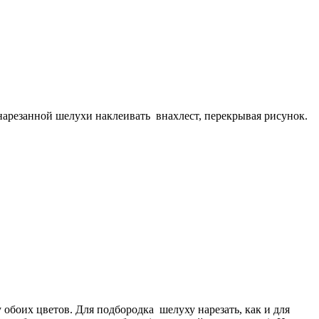
нарезанной шелухи наклеивать внахлест, перекрывая рисунок.
обоих цветов. Для подбородка шелуху нарезать, как и для