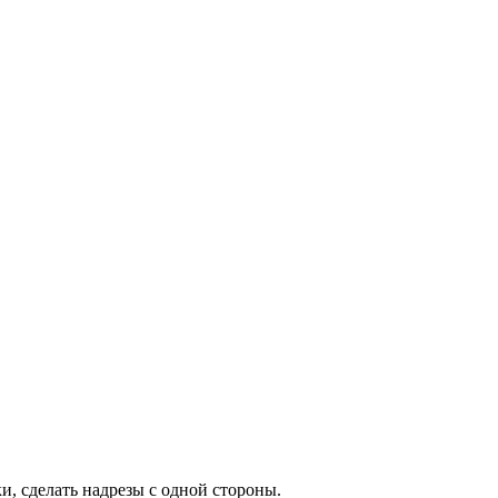
и, сделать надрезы с одной стороны.