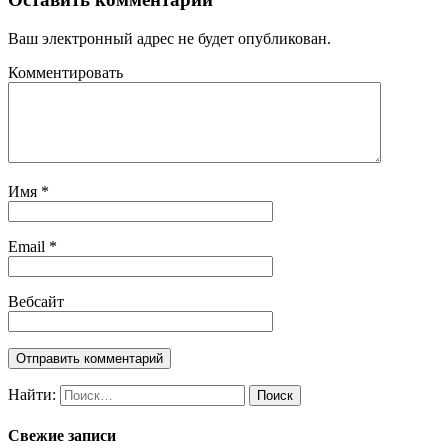
Ваш электронный адрес не будет опубликован.
Комментировать
Имя
*
Email
*
Вебсайт
Найти:
Свежие записи