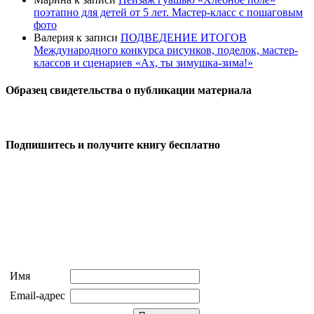
поэтапно для детей от 5 лет. Мастер-класс с пошаговым
фото
Валерия
к записи
ПОДВЕДЕНИЕ ИТОГОВ
Международного конкурса рисунков, поделок, мастер-
классов и сценариев «Ах, ты зимушка-зима!»
Образец свидетельства о публикации материала
Подпишитесь и получите книгу бесплатно
Имя
Email-адрес