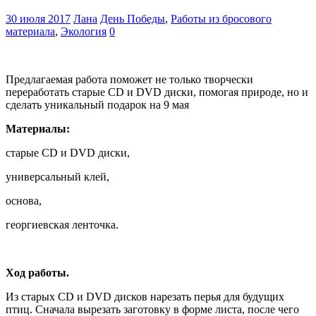
30 июля 2017
Лана
День Победы
,
Работы из бросового
материала
,
Экология
0
Предлагаемая работа поможет не только творчески
переработать старые CD и DVD диски, помогая природе, но и
сделать уникальный подарок на 9 мая
Материалы:
старые CD и DVD диски,
универсальный клей,
основа,
георгиевская ленточка.
Ход работы.
Из старых CD и DVD дисков нарезать перья для будущих
птиц. Сначала вырезать заготовку в форме листа, после чего