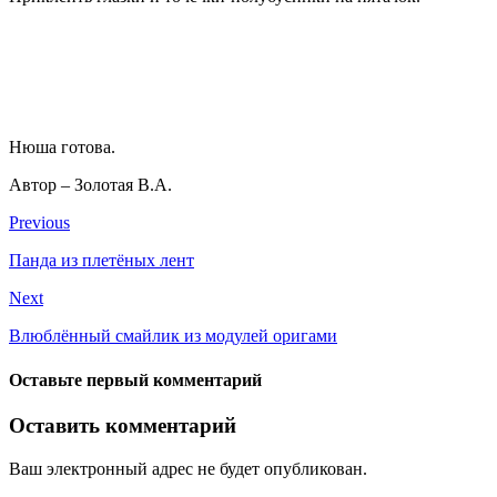
Нюша готова.
Автор – Золотая В.А.
Previous
Панда из плетёных лент
Next
Влюблённый смайлик из модулей оригами
Оставьте первый комментарий
Оставить комментарий
Ваш электронный адрес не будет опубликован.