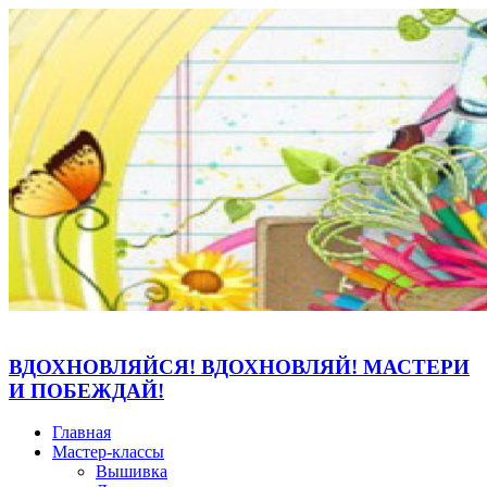
ВДОХНОВЛЯЙСЯ! ВДОХНОВЛЯЙ! МАСТЕРИ
И ПОБЕЖДАЙ!
Главная
Мастер-классы
Вышивка