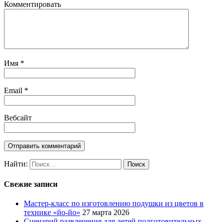
Комментировать
Имя
*
Email
*
Вебсайт
Найти:
Свежие записи
Мастер-класс по изготовлению подушки из цветов в
технике «йо-йо»
27 марта 2026
Сценарий развлечения для детей подготовительных