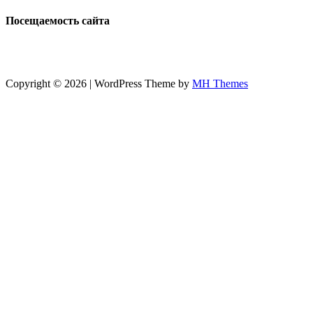
Посещаемость сайта
Copyright © 2026 | WordPress Theme by
MH Themes