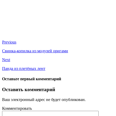
Previous
Свинка-копилка из модулей оригами
Next
Панда из плетёных лент
Оставьте первый комментарий
Оставить комментарий
Ваш электронный адрес не будет опубликован.
Комментировать