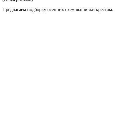
Предлагаем подборку осенних схем вышивки крестом.