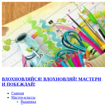
ВДОХНОВЛЯЙСЯ! ВДОХНОВЛЯЙ! МАСТЕРИ
И ПОБЕЖДАЙ!
Главная
Мастер-классы
Вышивка