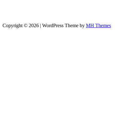
Copyright © 2026 | WordPress Theme by
MH Themes