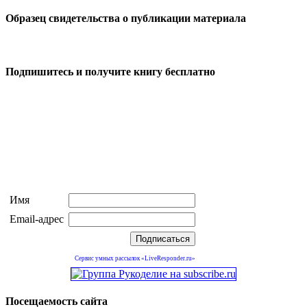
Образец свидетельства о публикации материала
Подпишитесь и получите книгу бесплатно
Имя
Email-адрес
Сервис умных рассылок «LiveResponder.ru»
Посещаемость сайта