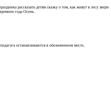
раздника рассказать детям сказку о том, как живут в лесу звери
 времени года Осень.
 педагога останавливаются в обозначенном месте,