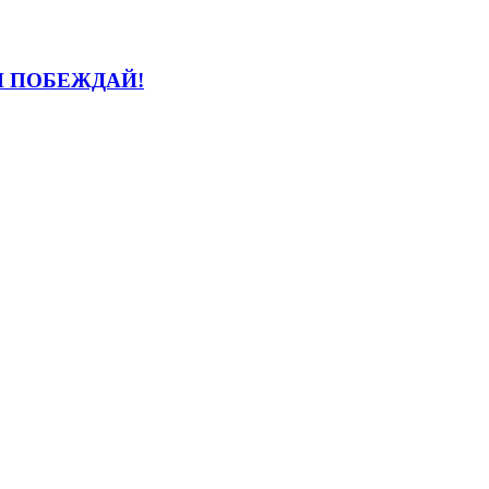
И ПОБЕЖДАЙ!