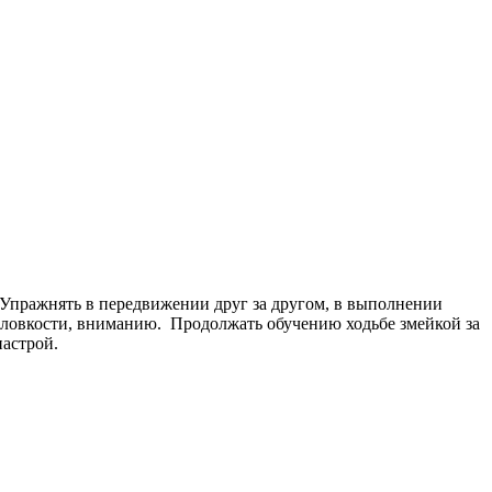
Упражнять в передвижении друг за другом, в выполнении
, ловкости, вниманию. Продолжать обучению ходьбе змейкой за
астрой.