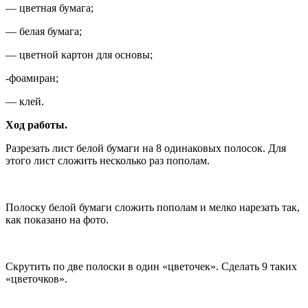
— цветная бумага;
— белая бумага;
— цветной картон для основы;
-фоамиран;
— клей.
Ход работы.
Разрезать лист белой бумаги на 8 одинаковых полосок. Для
этого лист сложить несколько раз пополам.
Полоску белой бумаги сложить пополам и мелко нарезать так,
как показано на фото.
Скрутить по две полоски в один «цветочек». Сделать 9 таких
«цветочков».