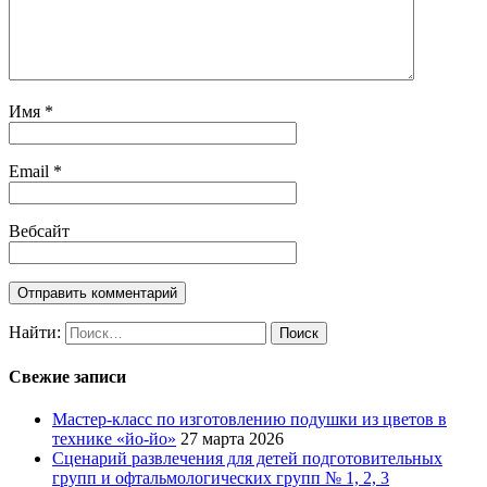
Имя
*
Email
*
Вебсайт
Найти:
Свежие записи
Мастер-класс по изготовлению подушки из цветов в
технике «йо-йо»
27 марта 2026
Сценарий развлечения для детей подготовительных
групп и офтальмологических групп № 1, 2, 3