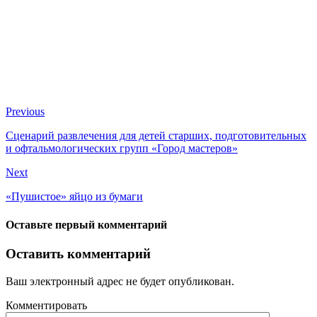
Previous
Сценарий развлечения для детей старших, подготовительных
и офтальмологических групп «Город мастеров»
Next
«Пушистое» яйцо из бумаги
Оставьте первый комментарий
Оставить комментарий
Ваш электронный адрес не будет опубликован.
Комментировать