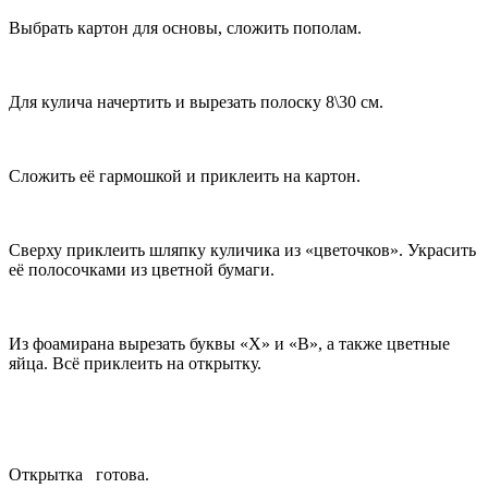
Выбрать картон для основы, сложить пополам.
Для кулича начертить и вырезать полоску 8\30 см.
Сложить её гармошкой и приклеить на картон.
Сверху приклеить шляпку куличика из «цветочков». Украсить
её полосочками из цветной бумаги.
Из фоамирана вырезать буквы «Х» и «В», а также цветные
яйца. Всё приклеить на открытку.
Открытка готова.