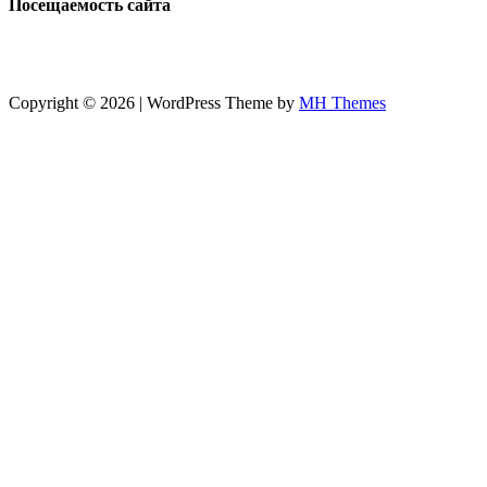
Посещаемость сайта
Copyright © 2026 | WordPress Theme by
MH Themes