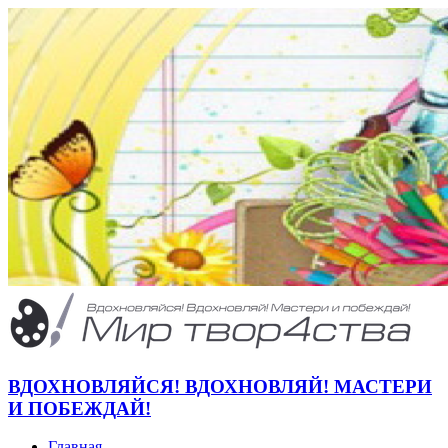
ВДОХНОВЛЯЙСЯ! ВДОХНОВЛЯЙ! МАСТЕРИ
И ПОБЕЖДАЙ!
Главная