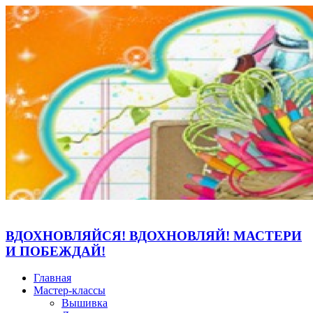
ВДОХНОВЛЯЙСЯ! ВДОХНОВЛЯЙ! МАСТЕРИ
И ПОБЕЖДАЙ!
Главная
Мастер-классы
Вышивка