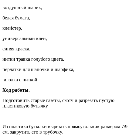
воздушный шарик,
белая бумага,
клейстер,
универсальный клей,
синяя краска,
нитки травка голубого цвета,
перчатки для шапочки и шарфика,
иголка с ниткой.
Ход работы.
Подготовить старые газеты, скотч и разрезать пустую
пластиковую бутылку.
Из пластика бутылки вырезать прямоугольник размером 7/9
см, закрутить его в трубочку.