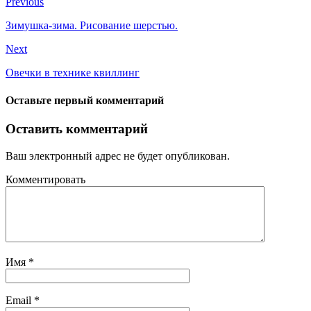
Previous
Зимушка-зима. Рисование шерстью.
Next
Овечки в технике квиллинг
Оставьте первый комментарий
Оставить комментарий
Ваш электронный адрес не будет опубликован.
Комментировать
Имя
*
Email
*