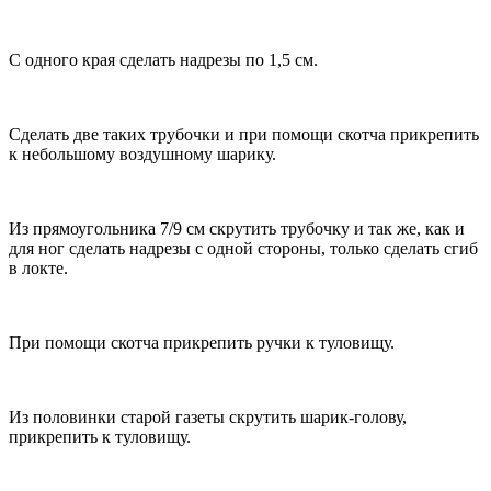
С одного края сделать надрезы по 1,5 см.
Сделать две таких трубочки и при помощи скотча прикрепить
к небольшому воздушному шарику.
Из прямоугольника 7/9 см скрутить трубочку и так же, как и
для ног сделать надрезы с одной стороны, только сделать сгиб
в локте.
При помощи скотча прикрепить ручки к туловищу.
Из половинки старой газеты скрутить шарик-голову,
прикрепить к туловищу.