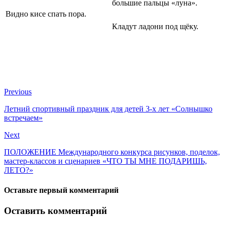
большие пальцы «луна».
Видно кисе спать пора.
Кладут ладони под щёку.
Previous
Летний спортивный праздник для детей 3-х лет «Солнышко
встречаем»
Next
ПОЛОЖЕНИЕ Международного конкурса рисунков, поделок,
мастер-классов и сценариев «ЧТО ТЫ МНЕ ПОДАРИШЬ,
ЛЕТО?»
Оставьте первый комментарий
Оставить комментарий