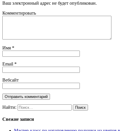
Ваш электронный адрес не будет опубликован.
Комментировать
Имя
*
Email
*
Вебсайт
Найти:
Свежие записи
Мастер-класс по изготовлению подушки из цветов в