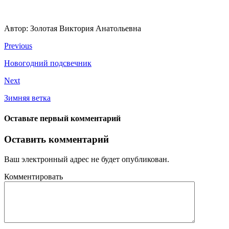
Автор: Золотая Виктория Анатольевна
Previous
Новогодний подсвечник
Next
Зимняя ветка
Оставьте первый комментарий
Оставить комментарий
Ваш электронный адрес не будет опубликован.
Комментировать