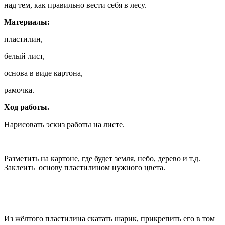
над тем, как правильно вести себя в лесу.
Материалы:
пластилин,
белый лист,
основа в виде картона,
рамочка.
Ход работы.
Нарисовать эскиз работы на листе.
Разметить на картоне, где будет земля, небо, дерево и т.д.
Заклеить основу пластилином нужного цвета.
Из жёлтого пластилина скатать шарик, прикрепить его в том