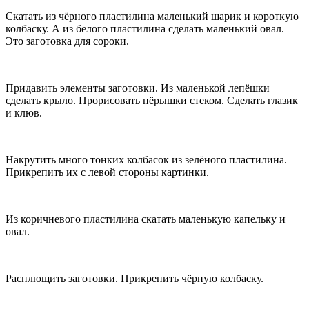
Скатать из чёрного пластилина маленький шарик и короткую
колбаску. А из белого пластилина сделать маленький овал.
Это заготовка для сороки.
Придавить элементы заготовки. Из маленькой лепёшки
сделать крыло. Прорисовать пёрышки стеком. Сделать глазик
и клюв.
Накрутить много тонких колбасок из зелёного пластилина.
Прикрепить их с левой стороны картинки.
Из коричневого пластилина скатать маленькую капельку и
овал.
Расплющить заготовки. Прикрепить чёрную колбаску.