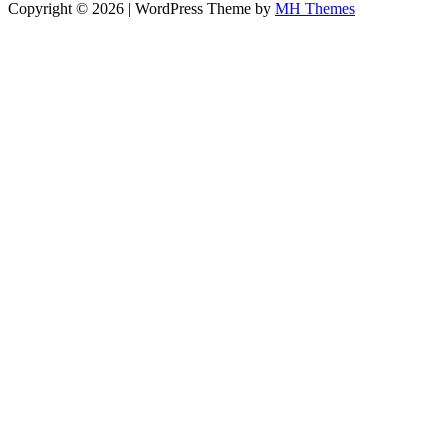
Copyright © 2026 | WordPress Theme by
MH Themes