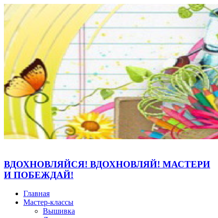
ВДОХНОВЛЯЙСЯ! ВДОХНОВЛЯЙ! МАСТЕРИ
И ПОБЕЖДАЙ!
Главная
Мастер-классы
Вышивка