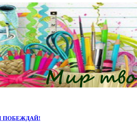
И ПОБЕЖДАЙ!