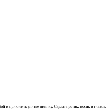
ой и приклеить улитке шляпку. Сделать ротик, носик и глазки.