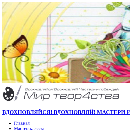
ВДОХНОВЛЯЙСЯ! ВДОХНОВЛЯЙ! МАСТЕРИ 
Главная
Мастер-классы