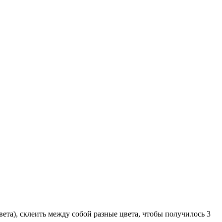
вета), склеить между собой разные цвета, чтобы получилось 3