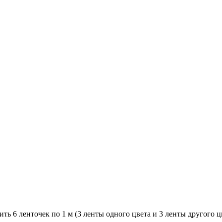
ь 6 ленточек по 1 м (3 ленты одного цвета и 3 ленты другого ц