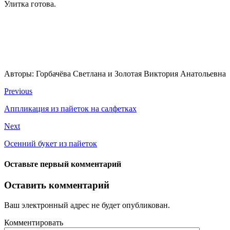
Улитка готова.
Авторы: Горбачёва Светлана и Золотая Виктория Анатольевна
Previous
Аппликация из пайеток на салфетках
Next
Осенний букет из пайеток
Оставьте первый комментарий
Оставить комментарий
Ваш электронный адрес не будет опубликован.
Комментировать